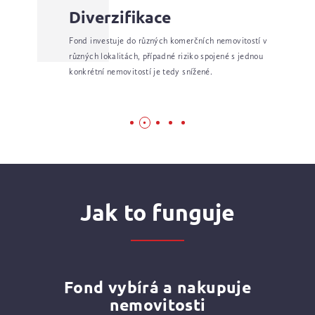
Diverzifikace
Fond investuje do různých komerčních nemovitostí v
různých lokalitách, případné riziko spojené s jednou
konkrétní nemovitostí je tedy snížené.
Jak to funguje
Fond vybírá a nakupuje
nemovitosti