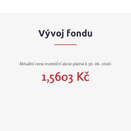
Vývoj fondu
Aktuální cena investiční akcie platná k 30. 06. 2026:
1,5603 Kč