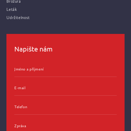
Brožura
Leták
Udržitelnost
Napište nám
Jméno a příjmení
E-mail
Telefon
Zpráva