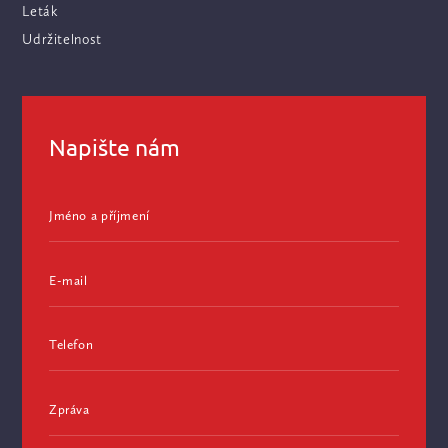
Leták
Udržitelnost
Napište nám
Jméno a příjmení
E-mail
Telefon
Zpráva