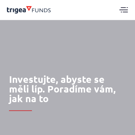
Investujte, abyste se
měli líp. Poradíme vám,
jak na to