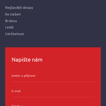
Nejčastější dotazy
Ke stažení
Brožura
Leták
Udržitelnost
Napište nám
Jméno a příjmení
E-mail