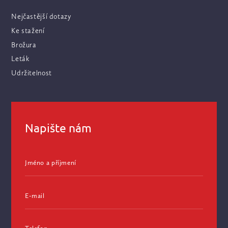
Nejčastější dotazy
Ke stažení
Brožura
Leták
Udržitelnost
Napište nám
Jméno a příjmení
E-mail